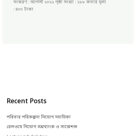
সংস্করণ : আগস্ট ২০২২ পৃষ্ঠা সংখ্যা : ২৮৮ কভার মূল্য
: ৪০০ টাকা
Recent Posts
পরিবার পরিকল্পনা নিয়োগ সহায়িকা
রেলওয়ে নিয়োগ প্রশ্নব্যাংক ও সাজেশন্স