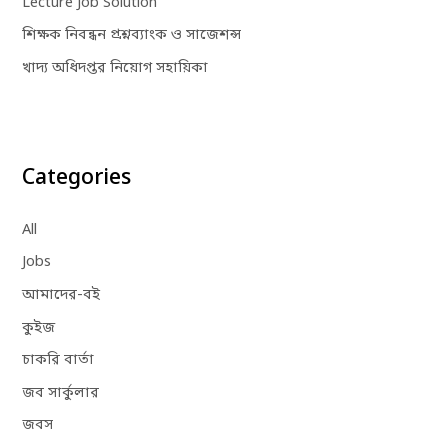
Lecture Job Solution
শিক্ষক নিবন্ধন প্রশ্নব্যাংক ও সাজেশন্স
খাদ্য অধিদপ্তর নিয়োগ সহায়িকা
Categories
All
Jobs
আমাদের-বই
কুইজ
চাকরি বার্তা
জব সার্কুলার
জবস