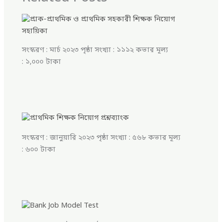
সংস্করণ : মার্চ ২০২৩ পৃষ্ঠা সংখ্যা : ১১১২ কভার মূল্য
: ১,০০০ টাকা
সংস্করণ : জানুয়ারি ২০২৩ পৃষ্ঠা সংখ্যা : ৫৬৮ কভার মূল্য
: ৬০০ টাকা