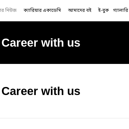
য়ার নিউজ
ক্যারিয়ার একাডেমি
আমাদের বই
ই-বুক
গ্যালারি
Career with us
Career with us