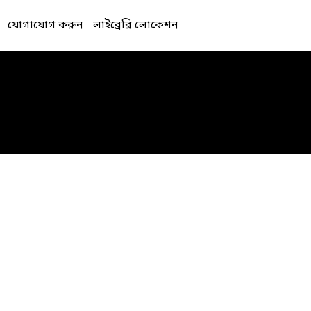
যোগাযোগ করুন
লাইব্রেরি লোকেশন