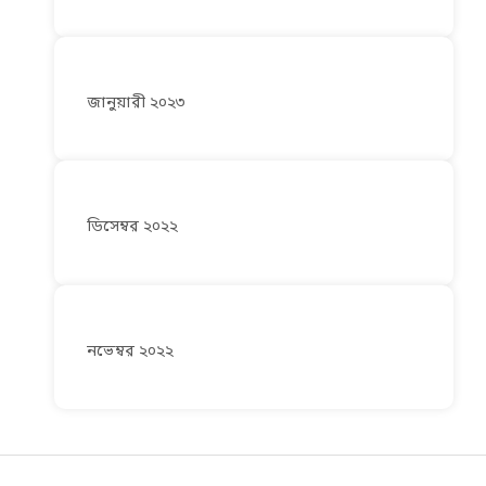
জানুয়ারী ২০২৩
ডিসেম্বর ২০২২
নভেম্বর ২০২২