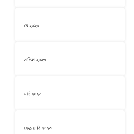
মে ২০২৩
এপ্রিল ২০২৩
মার্চ ২০২৩
ফেব্রুয়ারি ২০২৩