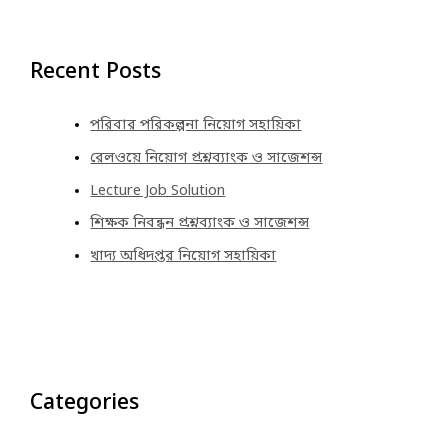
Recent Posts
পরিবার পরিকল্পনা নিয়োগ সহায়িকা
রেলওয়ে নিয়োগ প্রশ্নব্যাংক ও সাজেশন্স
Lecture Job Solution
শিক্ষক নিবন্ধন প্রশ্নব্যাংক ও সাজেশন্স
খাদ্য অধিদপ্তর নিয়োগ সহায়িকা
Categories