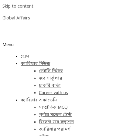
Skip to content
Global Affairs
Menu
হোম
ক্যারিয়ার নিউজ
ডেইলি নিউজ
জব সার্কুলার
চাকরি বার্তা
Career with us
ক্যারিয়ার একাডেমি
সাম্প্রতিক MCQ
পূর্ণাঙ্গ মডেল টেস্ট
রিসেন্ট জব সল্যুশন
ক্যারিয়ার পরামর্শ