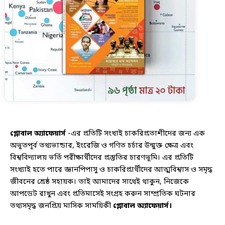
গ্লোবাল অ্যাফেয়ার্স
-এর প্রতিটি সংখাই চাকরিপ্রতাশীদের জন্য এক
অভূতপূর্ব তথ্যভান্ডার, ইংরেজি ও গণিত চর্চার উন্মুক্ত ক্ষেত্র এবং
বিশ্ববিদ্যালয় ভর্তি পরীক্ষার্থীদের প্রস্তুতির চারণভূমি। এর প্রতিটি
সংখ্যাই হতে পারে জ্ঞানপিপাসু ও চাকরিপ্রার্থীদের আত্মবিশ্বাস ও সমৃদ্ধ
জীবনের শ্রেষ্ঠ সহায়ক।
তাই আমাদের সাথেই থাকুন, নিজেকে
আপডেট রাখুন এবং প্রতিমাসেই সংগ্রহ করুন সাম্প্রতিক ঘটনার
তথ্যসমৃদ্ধ জনপ্রিয় মাসিক সাময়িকী
গ্লোবাল অ্যাফেয়ার্স।